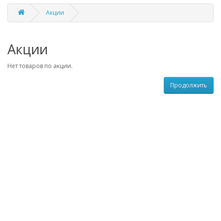
Акции
Акции
Нет товаров по акции.
Продолжить