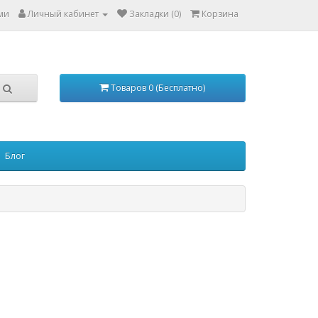
ами
Личный кабинет
Закладки (0)
Корзина
Товаров 0 (Бесплатно)
Блог