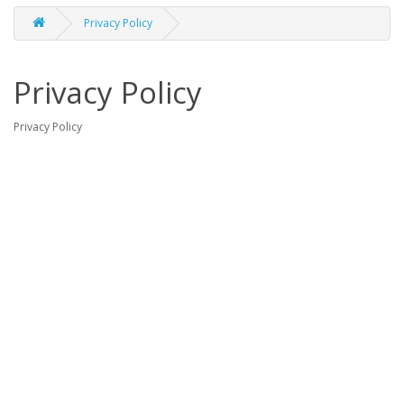
Privacy Policy
Privacy Policy
Privacy Policy